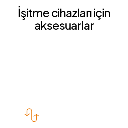
İşitme cihazları için
aksesuarlar