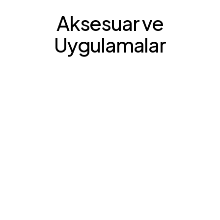
Aksesuar ve
Uygulamalar